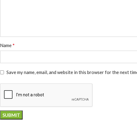
*
Name
Save my name, email, and website in this browser for the next ti