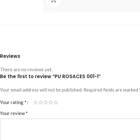
Reviews
There are no reviews yet.
Be the first to review “PU ROSACES 001-1”
Your email address will not be published.
Required fields are marked
*
Your rating
*
Your review