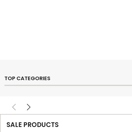
02
03
TOP CATEGORIES
SALE PRODUCTS