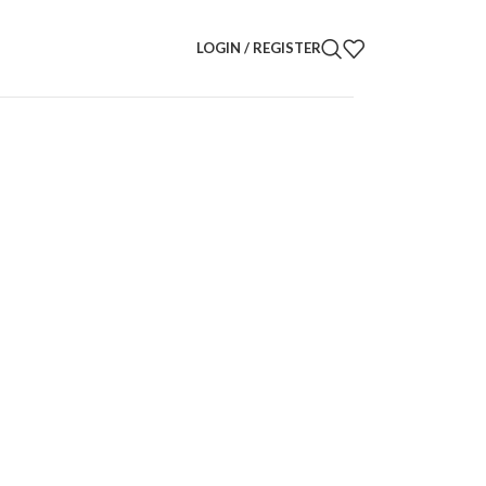
LOGIN / REGISTER