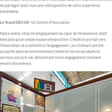
de partager avec vous une rétrospective de cette expérience
inoubliable.
Le Stand DECO4
: Un Centre d’Innovation
Notre stand, situé stratégiquement au cœur de l’événement, était
bien plus qu’un simple espace d’exposition. C’était un portail vers
l’innovation, la créativité et l’engagement. Les visiteurs ont été
accueillis dans un environnement immersif où nos produits et
services ont pris vie, démontrant notre engagement constant
envers l’excellence.