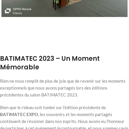
BATIMATEC 2023 – Un Moment
Mémorable
Rien ne nous remplit de plus de joie que de revenir sur les moments
exceptionnels que nous avons partagés lors des éditions
précédentes du salon BATIMATEC 2023.
Bien que le rideau soit tombé sur l’édition précédente de
BATIMATEC EXPO
, les souvenirs et les moments partagés
continuent de résonner dans nos esprits. Nous avons eu l’honneur
de participer à cet événement incontournable, et nous sommes ravis