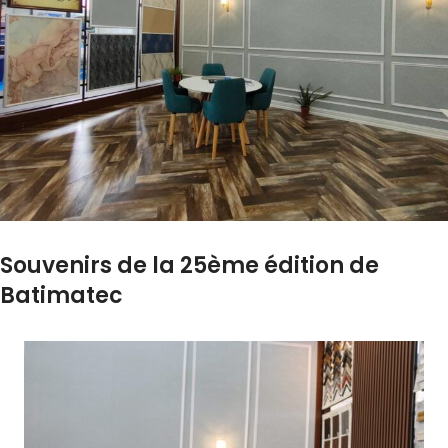
Souvenirs de la 25ème édition de
Batimatec