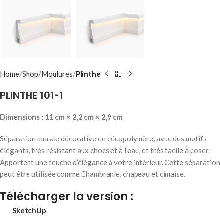
Home
Shop
Moulures
Plinthe
PLINTHE 101-1
Dimensions : 11 cm × 2,2 cm × 2,9 cm
Séparation murale décorative en décopolymère, avec des motifs
élégants, très résistant aux chocs et à l’eau, et très facile à poser.
Apportent une touche d’élégance à votre intérieur. Cette séparation
peut être utilisée comme Chambranle, chapeau et cimaise.
Télécharger la version :
SketchUp