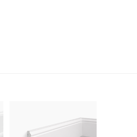
Nouveau