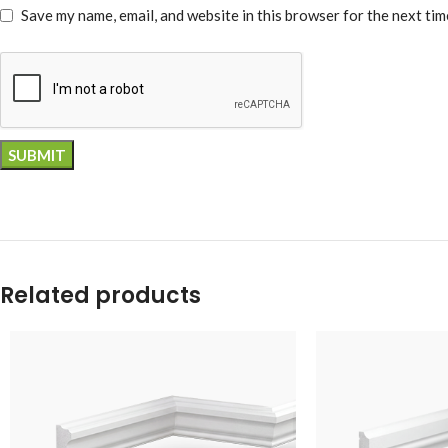
Save my name, email, and website in this browser for the next ti
Related products