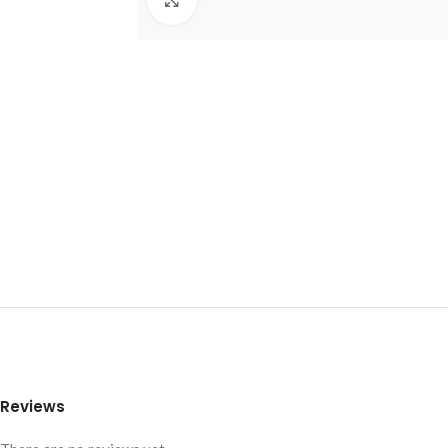
Reviews