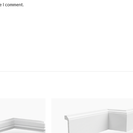
me I comment.