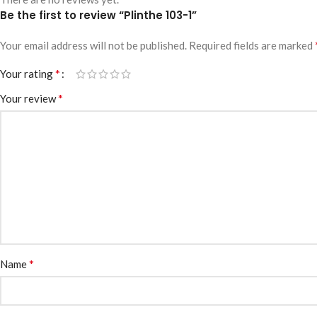
Be the first to review “Plinthe 103-1”
Your email address will not be published.
Required fields are marked
*
Your rating
*
Your review
*
Name