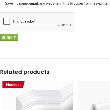
Save my name, email, and website in this browser for the next ti
Related products
Nouveau