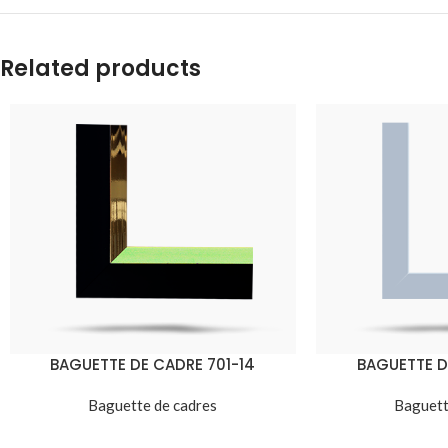
Related products
BAGUETTE DE CADRE 701-14
BAGUETTE D
Baguette de cadres
Baguett