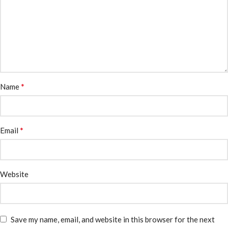
*
Name
*
Email
Website
Save my name, email, and website in this browser for the next