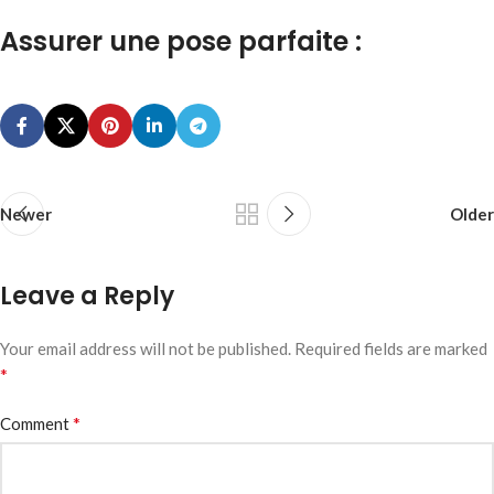
Assurer une pose parfaite :
Newer
Older
Leave a Reply
Your email address will not be published.
Required fields are marked
*
*
Comment