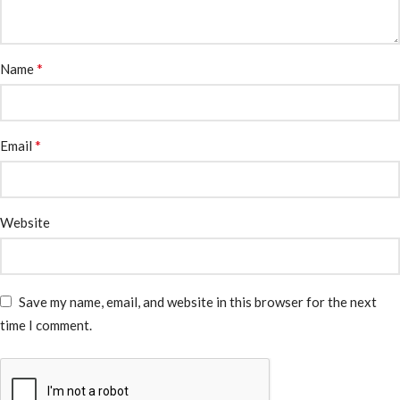
*
Name
*
Email
Website
Save my name, email, and website in this browser for the next
time I comment.