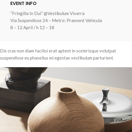
EVENT INFO
“Fringilla In Dui” @Vestibulum Viverra
Via Suspendisse 24 – Metro: Praesent Vehicula
8 – 12 April / h 12 – 18
Dis cras non diam facilisi erat aptent in scelerisque volutpat
suspendisse eu phasellus mi egestas vestibulum parturient.