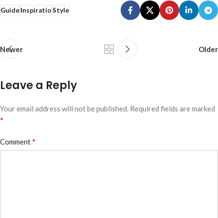
Guide
Inspiratio
Style
Newer
Older
Leave a Reply
Your email address will not be published.
Required fields are marked
*
*
Comment