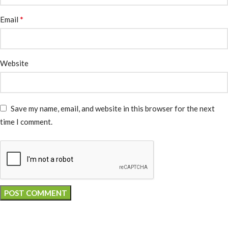
*
Email
Website
Save my name, email, and website in this browser for the next
time I comment.