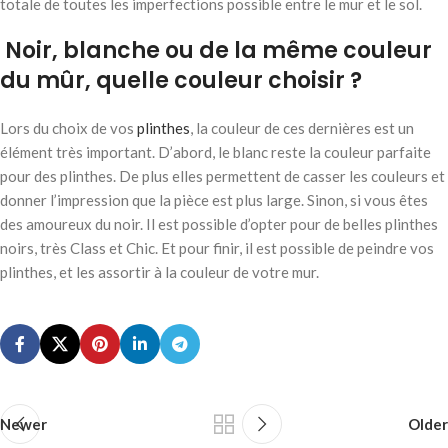
totale de toutes les imperfections possible entre le mur et le sol.
Noir, blanche ou de la même couleur
du mûr, quelle couleur choisir ?
Lors du choix de vos
plinthes
, la couleur de ces dernières est un
élément très important. D’abord, le blanc reste la couleur parfaite
pour des plinthes. De plus elles permettent de casser les couleurs et
donner l’impression que la pièce est plus large. Sinon, si vous êtes
des amoureux du noir. Il est possible d’opter pour de belles plinthes
noirs, très Class et Chic. Et pour finir, il est possible de peindre vos
plinthes, et les assortir à la couleur de votre mur.
Newer
Older