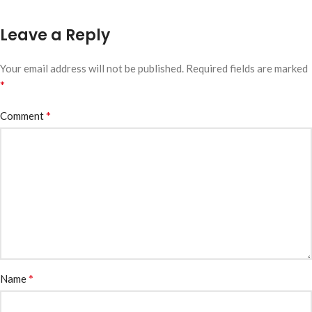
Leave a Reply
Your email address will not be published.
Required fields are marked
*
*
Comment
*
Name