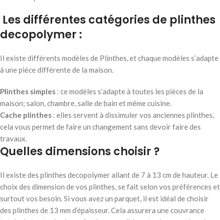
Les différentes catégories de plinthes
decopolymer :
Il existe différents modèles de Plinthes, et chaque modèles s’adapte
à une pièce différente de la maison.
Plinthes simples
: ce modèles s’adapte à toutes les pièces de la
maison; salon, chambre, salle de bain et même cuisine.
Cache plinthes
: elles servent à dissimuler vos anciennes plinthes,
cela vous permet de faire un changement sans devoir faire des
travaux.
Quelles dimensions choisir ?
Il existe des plinthes decopolymer allant de 7 à 13 cm de hauteur. Le
choix des dimension de vos plinthes, se fait selon vos préférences et
surtout vos besoin. Si vous avez un parquet, il est idéal de choisir
des plinthes de 13 mm d’épaisseur. Cela assurera une couvrance