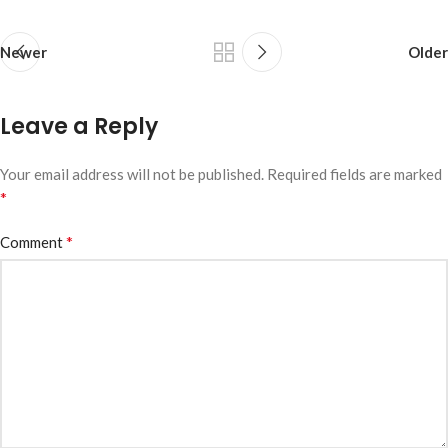
Newer
Older
Leave a Reply
Your email address will not be published.
Required fields are marked
*
*
Comment