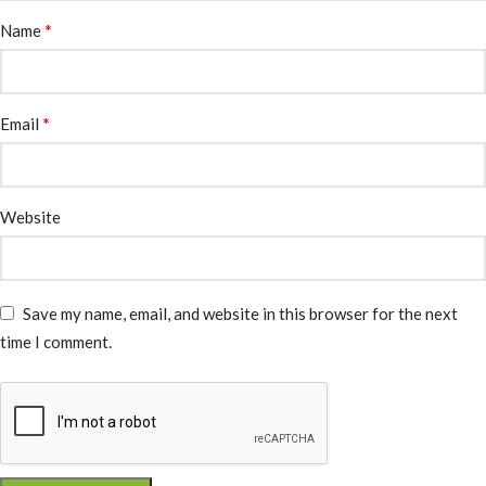
*
Name
*
Email
Website
Save my name, email, and website in this browser for the next
time I comment.