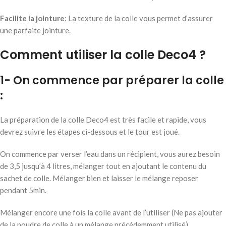
Facilite la jointure
: La texture de la colle vous permet d’assurer
une parfaite jointure.
Comment utiliser la colle Deco4 ?
1- On commence par préparer la colle
:
La préparation de la colle Deco4 est très facile et rapide, vous
devrez suivre les étapes ci-dessous et le tour est joué.
On commence par verser l’eau dans un récipient, vous aurez besoin
de 3,5 jusqu’à 4 litres, mélanger tout en ajoutant le contenu du
sachet de colle. Mélanger bien et laisser le mélange reposer
pendant 5min.
Mélanger encore une fois la colle avant de l’utiliser (Ne pas ajouter
de la poudre de colle à un mélange précédemment utilisé).