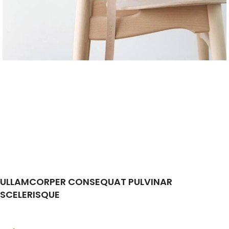
ULLAMCORPER CONSEQUAT PULVINAR
SCELERISQUE