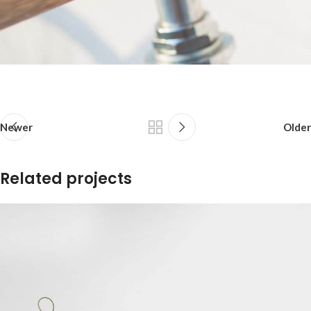
Newer
Older
Related projects