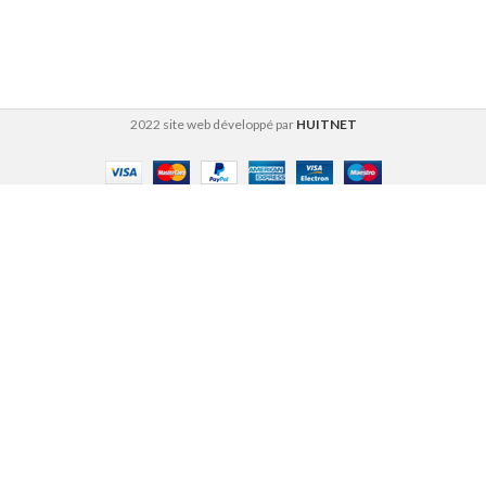
2022 site web développé par
HUITNET