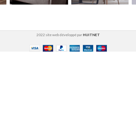
2022 site web développé par
HUITNET