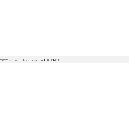
2022 site web développé par
HUITNET