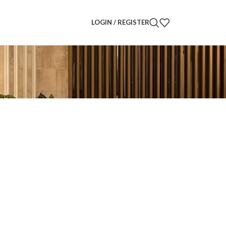
LOGIN / REGISTER