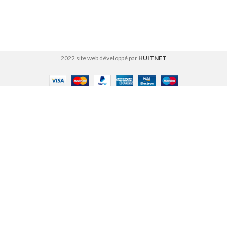
2022 site web développé par
HUITNET