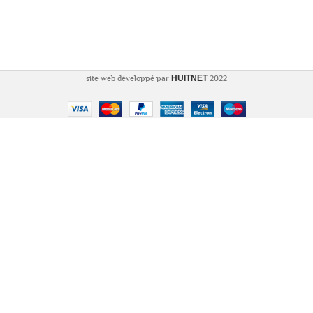
2022 site web développé par
HUITNET