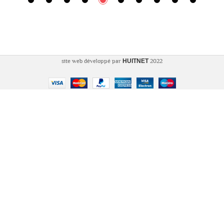
2022 site web développé par
HUITNET